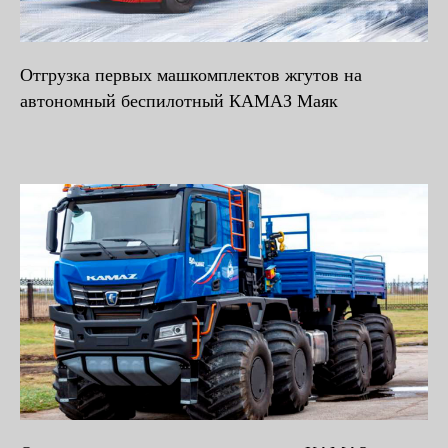
Отгрузка первых машкомплектов жгутов на
автономный беспилотный КАМАЗ Маяк