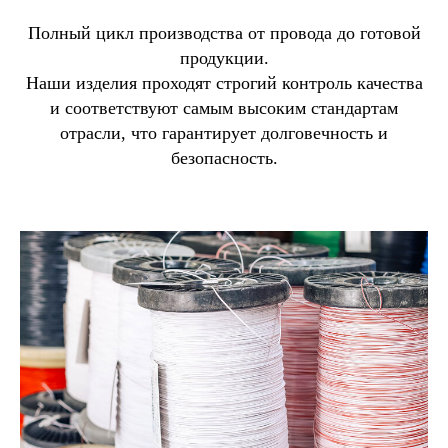
Полный цикл производства от провода до готовой
продукции.
Наши изделия проходят строгий контроль качества
и соответствуют самым высоким стандартам
отрасли, что гарантирует долговечность и
безопасность.