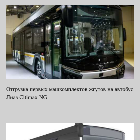
Отгрузка первых машкомплектов жгутов на автобус
Лиаз Citimax NG