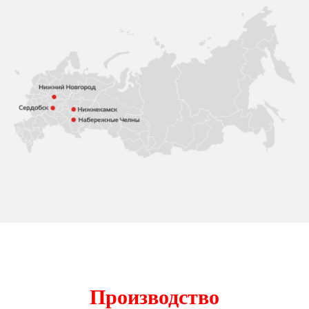
Производство