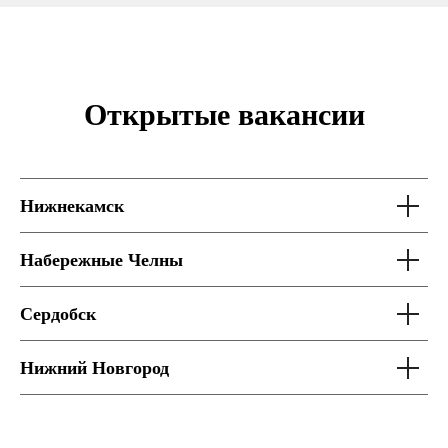
Открытые вакансии
Нижнекамск
Набережные Челны
Сердобск
Нижний Новгород