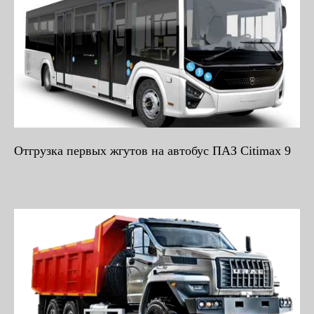
Отгрузка первых жгутов на автобус ПАЗ Citimax 9