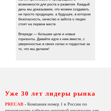
возможности для роста и развития. Каждый
день мы доказываем, что можем создавать
не просто продукцию, а будущее, в котором
безопасность, качество и забота о людях
стоят на первом месте.
Впереди — большие цели и новые
горизонты. Давайте идти к ним вместе, с
уверенностью в своих силах и гордостью за
то, что мы делаем!
Уже 30 лет лидеры рынка
PRECAB
-
Компания номер 1 в России по
производству кабельно-жгутовой продукции для