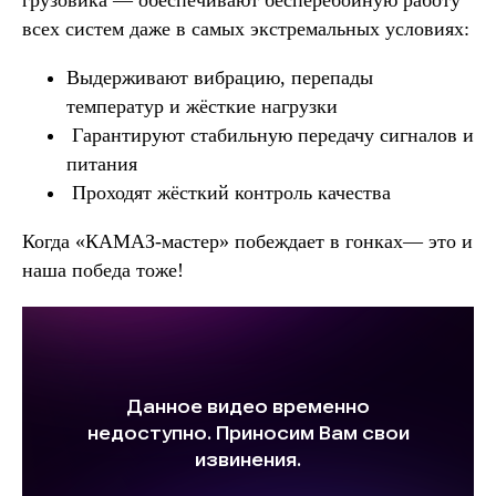
грузовика — обеспечивают бесперебойную работу
всех систем даже в самых экстремальных условиях:
Выдерживают вибрацию, перепады
температур и жёсткие нагрузки
Гарантируют стабильную передачу сигналов и
питания
Проходят жёсткий контроль качества
Когда «КАМАЗ-мастер» побеждает в гонках— это и
наша победа тоже!