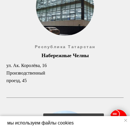
Республика Татарстан
Набережные Челны
ул. Ак. Королёва, 16
Производственный
проезд, 45
По вопросам трудоустройства
мы используем файлы cookies