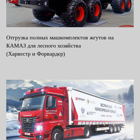
Отгрузка полных машкомплектов жгутов на
КАМАЗ для лесного хозяйства
(Харвестр и Форвардер)