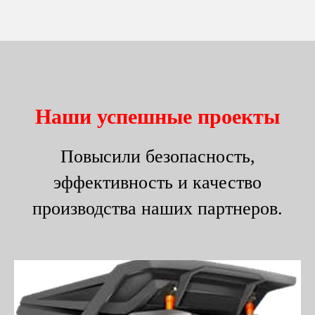
Наши успешные проекты
Повысили безопасность,
эффективность и качество
производства наших партнеров.