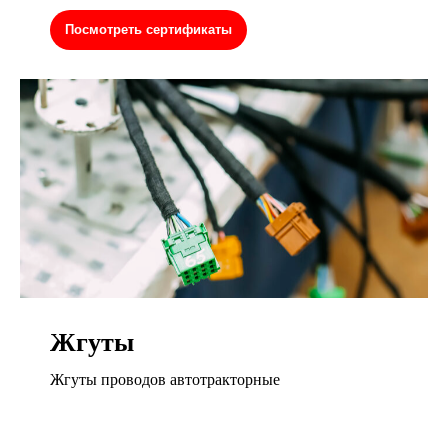
Посмотреть сертификаты
Жгуты
Жгуты проводов автотракторные