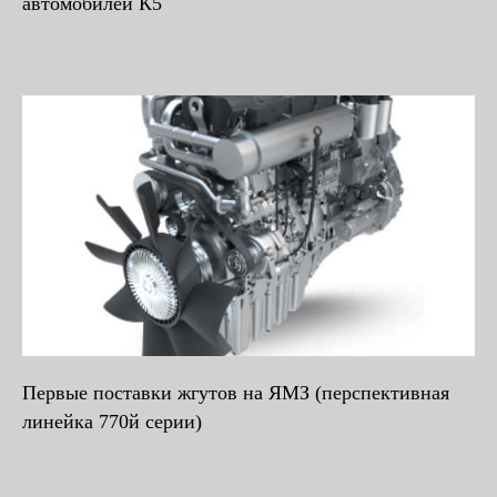
автомобилей К5
Первые поставки жгутов на ЯМЗ (перспективная
линейка 770й серии)