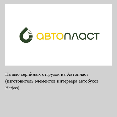
Начало серийных отгрузок на Автопласт
(изготовитель элементов интерьера автобусов
Нефаз)