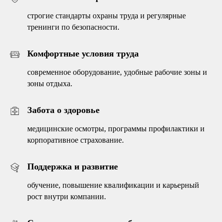
строгие стандарты охраны труда и регулярные
тренинги по безопасности.
Комфортные условия труда
современное оборудование, удобные рабочие зоны и
зоны отдыха.
Забота о здоровье
медицинские осмотры, программы профилактики и
корпоративное страхование.
Поддержка и развитие
обучение, повышение квалификации и карьерный
рост внутри компании.