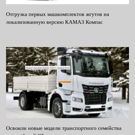
Отгрузка первых машкомплектов жгутов на
локализованную версию КАМАЗ Компас
Освоили новые модели транспортного семейства