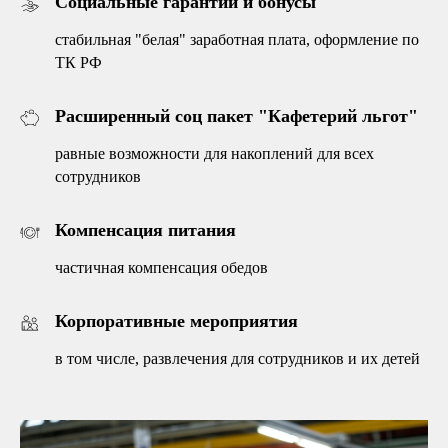
Социальные гарантии и бонусы
стабильная
"белая"
заработная плата, оформление по
ТК РФ
Расширенный соц пакет "Кафетерий льгот"
равные возможности для накоплений для всех
сотрудников
Компенсация питания
частичная компенсация обедов
Корпоративные мероприятия
в том числе, развлечения для сотрудников и их детей