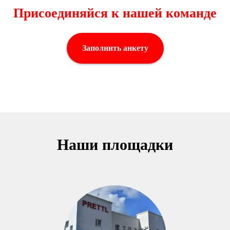
Присоединяйся к нашей команде
Заполнить анкету
Наши площадки