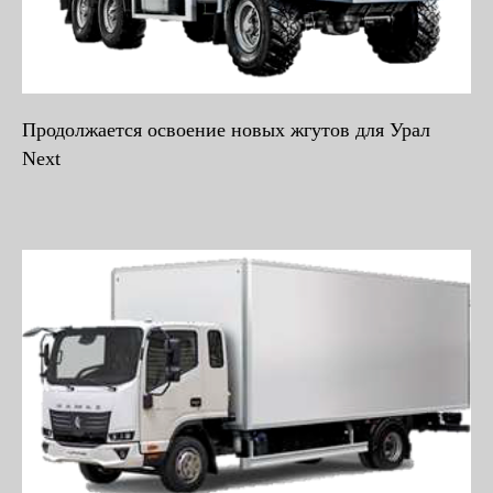
Продолжается освоение новых жгутов для Урал
Next