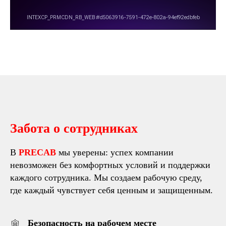
Забота о сотрудниках
В
PRECAB
мы уверены: успех компании
невозможен без комфортных условий и поддержки
каждого сотрудника. Мы создаем рабочую среду,
где каждый чувствует себя ценным и защищенным.
Безопасность на рабочем месте