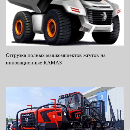
Отгрузка полных машкомплектов жгутов на
инновационные КАМАЗ