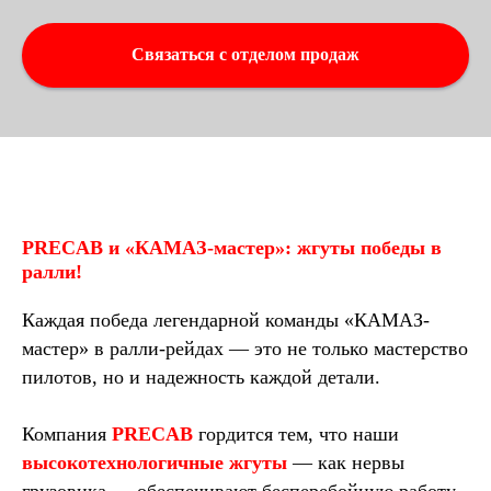
Связаться с отделом продаж
PRECAB и «КАМАЗ-мастер»: жгуты победы в
ралли!
Каждая победа легендарной команды «КАМАЗ-
мастер» в ралли-рейдах — это не только мастерство
пилотов, но и надежность каждой детали.
Компания
PRECAB
гордится тем, что наши
высокотехнологичные жгуты
— как нервы