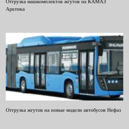
Отгрузка машкомплектов жгутов на КАМАЗ
Арктика
Отгрузка жгутов на новые модели автобусов Нефаз