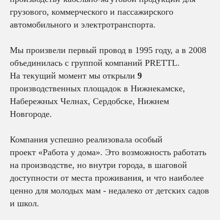
грузового, коммерческого и пассажирского
автомобильного и электротранспорта.
Мы произвели первый провод в 1995 году, а в 2008
объединилась с группой компаний PRETTL.
На текущий момент мы открыли
9
производственных площадок в Нижнекамске,
Набережных Челнах, Сердобске, Нижнем
Новгороде.
Компания успешно реализовала особый
проект «Работа у дома». Это возможность работать
на производстве, но внутри города, в шаговой
доступности от места проживания, и что наиболее
ценно для молодых мам - недалеко от детских садов
и школ.